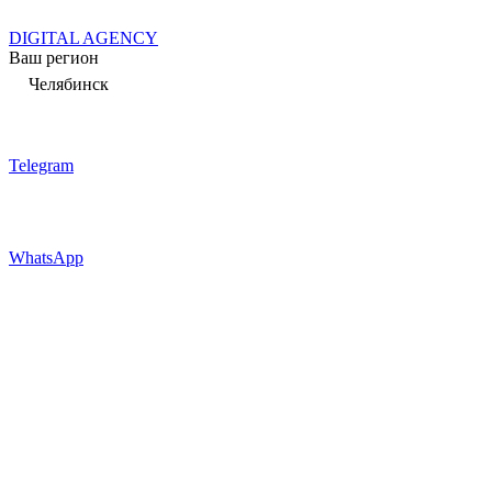
DIGITAL AGENCY
Ваш регион
Челябинск
Telegram
WhatsApp