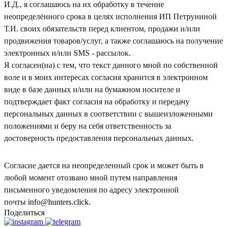
И.Д., я соглашаюсь на их обработку в течение
неопределённого срока в целях исполнения ИП Петруниной
Т.И. своих обязательств перед клиентом, продажи и/или
продвижения товаров/услуг, а также соглашаюсь на получение
электронных и/или SMS - рассылок.
Я согласен(на) с тем, что текст данного мной по собственной
воле и в моих интересах согласия хранится в электронном
виде в базе данных и/или на бумажном носителе и
подтверждает факт согласия на обработку и передачу
персональных данных в соответствии с вышеизложенными
положениями и беру на себя ответственность за
достоверность предоставления персональных данных.
Согласие дается на неопределенный срок и может быть в
любой момент отозвано мной путем направления
письменного уведомления по адресу электронной
почты
info@hunters.click.
Поделиться