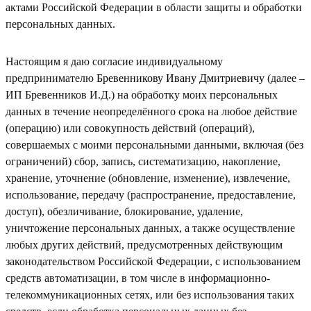
актами Российской Федерации в области защиты и обработки
персональных данных.
Настоящим я даю согласие индивидуальному
предпринимателю
Бревенникову Ивану Дмитриевичу
(далее –
ИП Бревенников И.Д.) на обработку моих персональных
данных в течение неопределённого срока на любое действие
(операцию) или совокупность действий (операций),
совершаемых с моими персональными данными, включая (без
ограничений) сбор, запись, систематизацию, накопление,
хранение, уточнение (обновление, изменение), извлечение,
использование, передачу (распространение, предоставление,
доступ), обезличивание, блокирование, удаление,
уничтожение персональных данных, а также осуществление
любых других действий, предусмотренных действующим
законодательством Российской Федерации, с использованием
средств автоматизации, в том числе в информационно-
телекоммуникационных сетях, или без использования таких