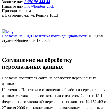
Звоните нам
8 950 56 444 44
Пишите нам
info@hunters.click
Приходите к нам
г. Екатеринбург, ул. Репина 103/3
Согласие на ОПД
Политика конфиденциальности
© Digital
студия «Hunters», 2018-2026
Соглашение на обработку
персональных данных
Согласие посетителя сайта на обработку персональных
данных
Настоящая Политика в отношении обработки персональных
данных составлена в соответствии с пунктом 2 статьи 18.1
Федерального закона «О персональных данных» № 152-ФЗ от
27 июля 2006 г., а также иными нормативными правовыми